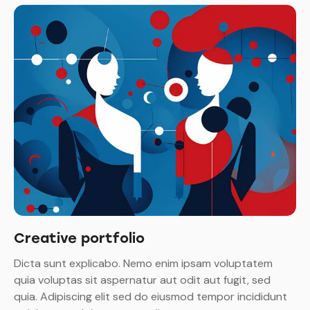
Creative portfolio
Dicta sunt explicabo. Nemo enim ipsam voluptatem
quia voluptas sit aspernatur aut odit aut fugit, sed
quia. Adipiscing elit sed do eiusmod tempor incididunt