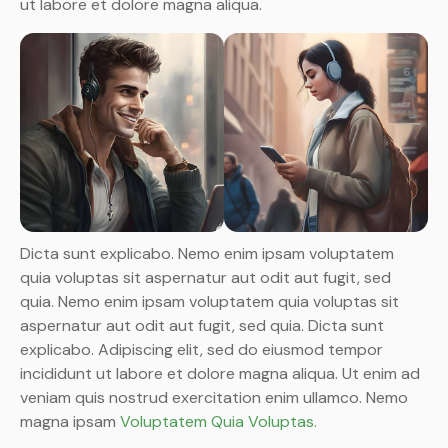
ut labore et dolore magna aliqua.
Dicta sunt explicabo. Nemo enim ipsam voluptatem
quia voluptas sit aspernatur aut odit aut fugit, sed
quia. Nemo enim ipsam voluptatem quia voluptas sit
aspernatur aut odit aut fugit, sed quia. Dicta sunt
explicabo. Adipiscing elit, sed do eiusmod tempor
incididunt ut labore et dolore magna aliqua. Ut enim ad
veniam quis nostrud exercitation enim ullamco. Nemo
magna ipsam
Voluptatem Quia Voluptas.