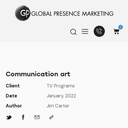
0
Communication art
Client
TV Programs
Date
January, 2022
Author
Jim Carter