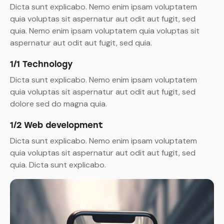
Dicta sunt explicabo. Nemo enim ipsam voluptatem
quia voluptas sit aspernatur aut odit aut fugit, sed
quia. Nemo enim ipsam voluptatem quia voluptas sit
aspernatur aut odit aut fugit, sed quia.
1/1 Technology
Dicta sunt explicabo. Nemo enim ipsam voluptatem
quia voluptas sit aspernatur aut odit aut fugit, sed
dolore sed do magna quia.
1/2 Web development
Dicta sunt explicabo. Nemo enim ipsam voluptatem
quia voluptas sit aspernatur aut odit aut fugit, sed
quia. Dicta sunt explicabo.