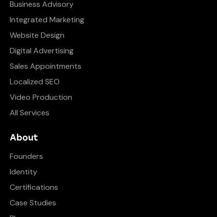
Business Advisory
Integrated Marketing
Website Design
Digital Advertising
Sales Appointments
Localized SEO
Video Production
All Services
About
Founders
Identity
Certifications
Case Studies